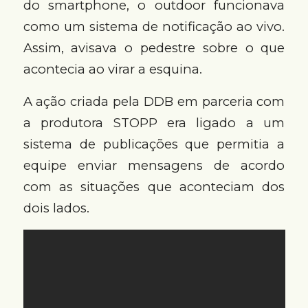
do smartphone, o outdoor funcionava
como um sistema de notificação ao vivo.
Assim, avisava o pedestre sobre o que
acontecia ao virar a esquina.
A ação criada pela DDB em parceria com
a produtora STOPP era ligado a um
sistema de publicações que permitia a
equipe enviar mensagens de acordo
com as situações que aconteciam dos
dois lados.