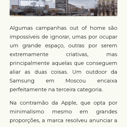
Algumas campanhas out of home são
impossíveis de ignorar, umas por ocupar
um grande espaço, outras por serem
extremamente criativas, mas
principalmente aquelas que conseguem
aliar as duas coisas. Um outdoor da
Samsung em Moscou encaixa
perfeitamente na terceira categoria.
Na contramão da Apple, que opta por
minimalismo mesmo em grandes
proporções, a marca resolveu anunciar a