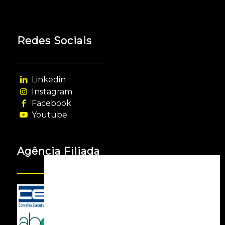
Redes Sociais
Linkedin
Instagram
Facebook
Youtube
Agência Filiada