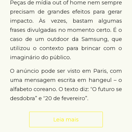
Peças de mídia out of home nem sempre
precisam de grandes efeitos para gerar
impacto. Às vezes, bastam algumas
frases divulgadas no momento certo. É o
caso de um outdoor da Samsung, que
utilizou o contexto para brincar com o
imaginário do público.
O anúncio pode ser visto em Paris, com
uma mensagem escrita em hangeul – o
alfabeto coreano. O texto diz: “O futuro se
desdobra” e “20 de fevereiro”.
Leia mais