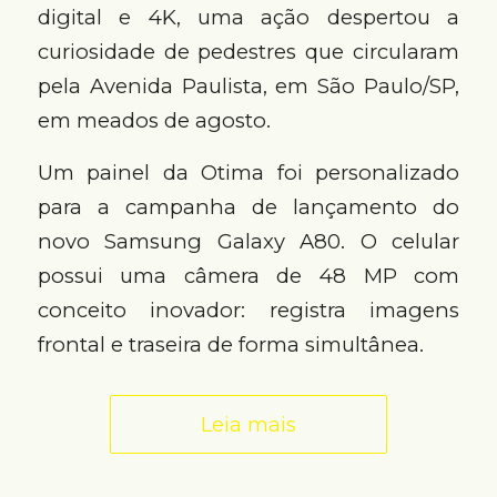
digital e 4K, uma ação despertou a
curiosidade de pedestres que circularam
pela Avenida Paulista, em São Paulo/SP,
em meados de agosto.
Um painel da Otima foi personalizado
para a campanha de lançamento do
novo Samsung Galaxy A80. O celular
possui uma câmera de 48 MP com
conceito inovador: registra imagens
frontal e traseira de forma simultânea.
Leia mais