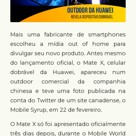
Mais uma fabricante de smartphones
escolheu a mídia out of home para
divulgar seu novo produto. Antes mesmo
do lançamento oficial, o Mate X, celular
dobrável da Huawei, apareceu num
outdoor comercial da companhia
chinesa e teve uma foto publicada na
conta do Twitter de um site canadense, o
Mobile Syrup, em 22 de fevereiro.
O Mate X só foi apresentado oficialmente
três dias depois, durante o Mobile World