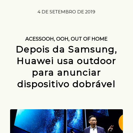
4 DE SETEMBRO DE 2019
ACESSOOH
,
OOH
,
OUT OF HOME
Depois da Samsung,
Huawei usa outdoor
para anunciar
dispositivo dobrável