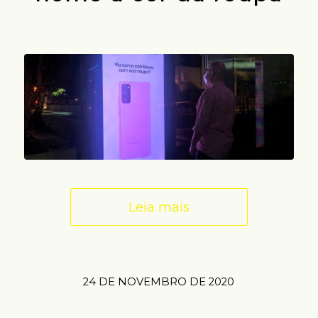
Leia mais
24 DE NOVEMBRO DE 2020