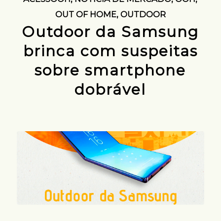
OUT OF HOME
,
OUTDOOR
Outdoor da Samsung
brinca com suspeitas
sobre smartphone
dobrável