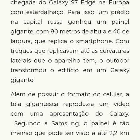
chegada do Galaxy S7 Edge na Europa
com estardalhaço. Para isso, um prédio
na capital russa ganhou um painel
gigante, com 80 metros de altura e 40 de
largura, que replica o smartphone. Com
truques que replicavam até as curvaturas
laterais que o aparelho tem, o outdoor
transformou o edifício em um Galaxy
gigante.
Além de possuir o formato do celular, a
tela gigantesca reproduzia um vídeo
com uma apresentação do Galaxy.
Segundo a Samsung, o painel é tão
imenso que pode ser visto a até 2,2 km