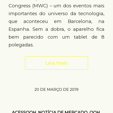
Congress (MWC) – um dos eventos mais
importantes do universo da tecnologia,
que aconteceu em Barcelona, na
Espanha. Sem a dobra, o aparelho fica
bem parecido com um tablet de 8
polegadas.
Leia mais
20 DE MARÇO DE 2019
ACESSOOH
,
NOTÍCIA DE MERCADO
,
OOH
,