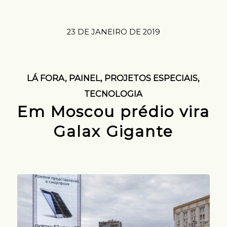
23 DE JANEIRO DE 2019
LÁ FORA
,
PAINEL
,
PROJETOS ESPECIAIS
,
TECNOLOGIA
Em Moscou prédio vira
Galax Gigante