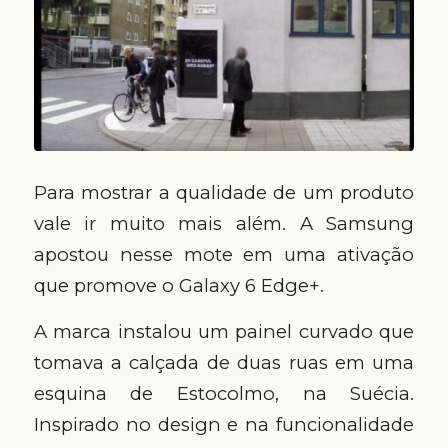
Para mostrar a qualidade de um produto
vale ir muito mais além. A Samsung
apostou nesse mote em uma ativação
que promove o Galaxy 6 Edge+.
A marca instalou um painel curvado que
tomava a calçada de duas ruas em uma
esquina de Estocolmo, na Suécia.
Inspirado no design e na funcionalidade