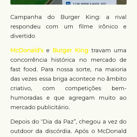
Campanha do Burger King: a rival
respondeu com um filme irônico e
divertido
McDonald’s
e
Burger King
travam uma
concorrência histórica no mercado de
fast food. Para nossa sorte, na maioria
das vezes essa briga acontece no âmbito
criativo, com competições bem-
humoradas e que agregam muito ao
mercado publicitário.
Depois do “Dia da Paz”, chegou a vez do
outdoor da discórdia. Após o McDonald