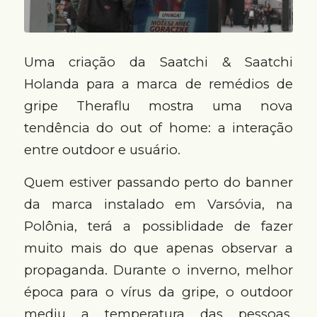
Uma criação da Saatchi & Saatchi
Holanda para a marca de remédios de
gripe Theraflu mostra uma nova
tendência do out of home: a interação
entre outdoor e usuário.
Quem estiver passando perto do banner
da marca instalado em Varsóvia, na
Polônia, terá a possiblidade de fazer
muito mais do que apenas observar a
propaganda. Durante o inverno, melhor
época para o vírus da gripe, o outdoor
mediu a temperatura das pessoas,