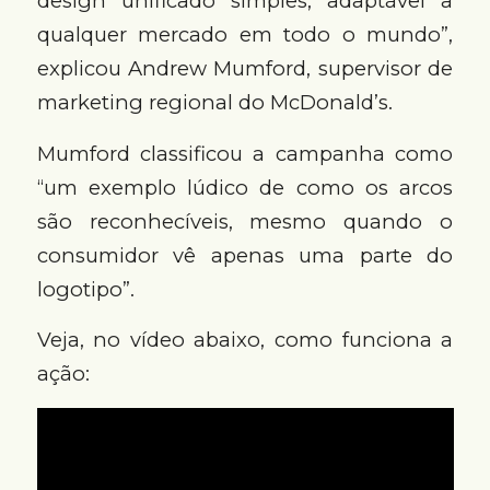
design unificado simples, adaptável a
qualquer mercado em todo o mundo”,
explicou Andrew Mumford, supervisor de
marketing regional do McDonald’s.
Mumford classificou a campanha como
“um exemplo lúdico de como os arcos
são reconhecíveis, mesmo quando o
consumidor vê apenas uma parte do
logotipo”.
Veja, no vídeo abaixo, como funciona a
ação: