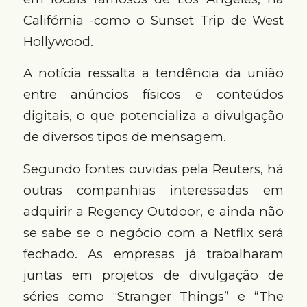
Califórnia -como o Sunset Trip de West
Hollywood.
A notícia ressalta a tendência da união
entre anúncios físicos e conteúdos
digitais, o que potencializa a divulgação
de diversos tipos de mensagem.
Segundo fontes ouvidas pela Reuters, há
outras companhias interessadas em
adquirir a Regency Outdoor, e ainda não
se sabe se o negócio com a Netflix será
fechado. As empresas já trabalharam
juntas em projetos de divulgação de
séries como “Stranger Things” e “The