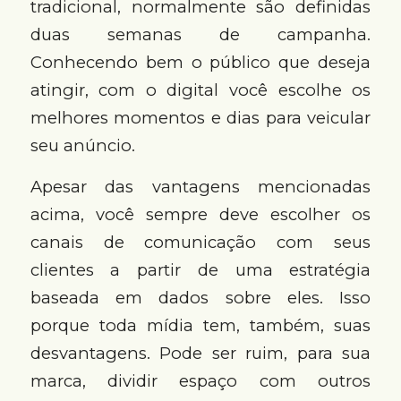
tradicional, normalmente são definidas
duas semanas de campanha.
Conhecendo bem o público que deseja
atingir, com o digital você escolhe os
melhores momentos e dias para veicular
seu anúncio.
Apesar das vantagens mencionadas
acima, você sempre deve escolher os
canais de comunicação com seus
clientes a partir de uma estratégia
baseada em dados sobre eles. Isso
porque toda mídia tem, também, suas
desvantagens. Pode ser ruim, para sua
marca, dividir espaço com outros