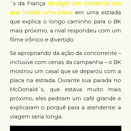
´s da França
divulgar um comercial em
que instala uma placa
em uma estrada
que explica o longo caminho para o BK
mais próximo, a rival respondeu com um
filme irônico e divertido.
Se apropriando da ação da concorrente –
inclusive com cenas da campanha – o BK
mostrou um casal que se deparou com a
placa na estrada. Durante sua parada no
McDonald´s, que estava muito mais
próximo, eles pediram um café grande e
explicaram o porquê para a atendente: a
viagem seria longa.