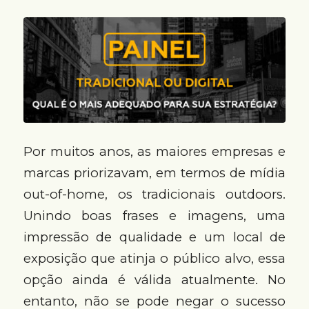
Por muitos anos, as maiores empresas e
marcas priorizavam, em termos de mídia
out-of-home, os tradicionais outdoors.
Unindo boas frases e imagens, uma
impressão de qualidade e um local de
exposição que atinja o público alvo, essa
opção ainda é válida atualmente. No
entanto, não se pode negar o sucesso