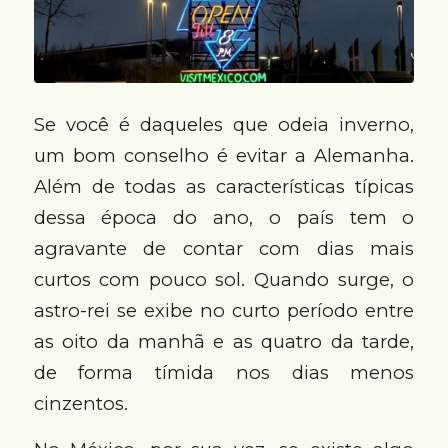
Se você é daqueles que odeia inverno,
um bom conselho é evitar a Alemanha.
Além de todas as características típicas
dessa época do ano, o país tem o
agravante de contar com dias mais
curtos com pouco sol. Quando surge, o
astro-rei se exibe no curto período entre
as oito da manhã e as quatro da tarde,
de forma tímida nos dias menos
cinzentos.