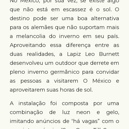
No México, por sua vez, se existe algo
que não está em escassez é o sol. O
destino pode ser uma boa alternativa
para os alemães que não suportam mais
a melancolia do inverno em seu país.
Aproveitando essa diferença entre as
duas realidades, a Lapiz Leo Burnett
desenvolveu um outdoor que derrete em
pleno inverno germânico para convidar
as pessoas a visitarem O México e
aproveitarem suas horas de sol.
A instalação foi composta por uma
combinação de luz neon e gelo,
imitando anúncios de “há vagas” com o