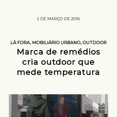
2 DE MARÇO DE 2016
LÁ FORA
,
MOBILIÁRIO URBANO
,
OUTDOOR
Marca de remédios
cria outdoor que
mede temperatura