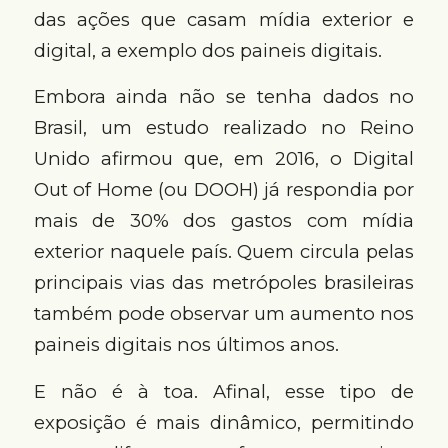
das ações que casam mídia exterior e
digital, a exemplo dos paineis digitais.
Embora ainda não se tenha dados no
Brasil, um estudo realizado no Reino
Unido afirmou que, em 2016, o Digital
Out of Home (ou DOOH) já respondia por
mais de 30% dos gastos com mídia
exterior naquele país. Quem circula pelas
principais vias das metrópoles brasileiras
também pode observar um aumento nos
paineis digitais nos últimos anos.
E não é à toa. Afinal, esse tipo de
exposição é mais dinâmico, permitindo