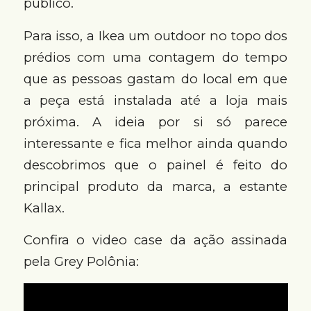
público.
Para isso, a Ikea um outdoor no topo dos
prédios com uma contagem do tempo
que as pessoas gastam do local em que
a peça está instalada até a loja mais
próxima. A ideia por si só parece
interessante e fica melhor ainda quando
descobrimos que o painel é feito do
principal produto da marca, a estante
Kallax.
Confira o video case da ação assinada
pela Grey Polônia: