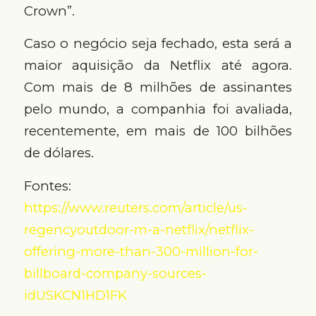
Crown”.
Caso o negócio seja fechado, esta será a
maior aquisição da Netflix até agora.
Com mais de 8 milhões de assinantes
pelo mundo, a companhia foi avaliada,
recentemente, em mais de 100 bilhões
de dólares.
Fontes:
https://www.reuters.com/article/us-
regencyoutdoor-m-a-netflix/netflix-
offering-more-than-300-million-for-
billboard-company-sources-
idUSKCN1HD1FK