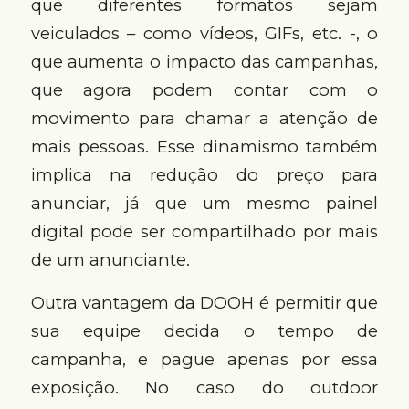
que diferentes formatos sejam
veiculados – como vídeos, GIFs, etc. -, o
que aumenta o impacto das campanhas,
que agora podem contar com o
movimento para chamar a atenção de
mais pessoas. Esse dinamismo também
implica na redução do preço para
anunciar, já que um mesmo painel
digital pode ser compartilhado por mais
de um anunciante.
Outra vantagem da DOOH é permitir que
sua equipe decida o tempo de
campanha, e pague apenas por essa
exposição. No caso do outdoor