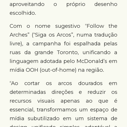
aproveitando o próprio desenho
escolhido.
Com o nome sugestivo “Follow the
Arches” (“Siga os Arcos”, numa tradução
livre), a campanha foi espalhada pelas
ruas da grande Toronto, unificando a
linguagem adotada pelo McDonald’s em
mídia OOH (out-of-home) na região.
“Ao cortar os arcos dourados em
determinadas direções e reduzir os
recursos visuais apenas ao que é
essencial, transformamos um espaço de
mídia subutilizado em um sistema de