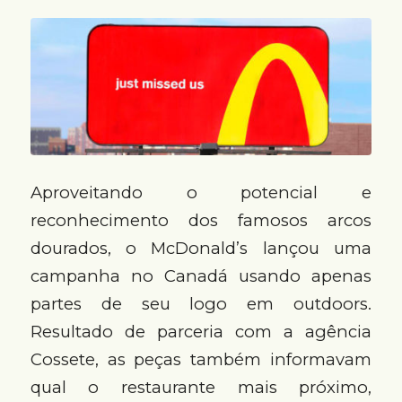
Aproveitando o potencial e
reconhecimento dos famosos arcos
dourados, o McDonald’s lançou uma
campanha no Canadá usando apenas
partes de seu logo em outdoors.
Resultado de parceria com a agência
Cossete, as peças também informavam
qual o restaurante mais próximo,