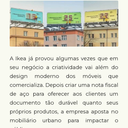
A Ikea já provou algumas vezes que em
seu negócio a criatividade vai além do
design moderno dos móveis que
comercializa. Depois criar uma nota fiscal
de aço para oferecer aos clientes um
documento tão durável quanto seus
próprios produtos, a empresa aposta no
mobiliário urbano para impactar o