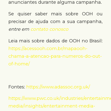
anunciantes durante alguma campanha.
Se quiser saber mais sobre OOH ou
precisar de ajuda com a sua campanha,
entre em
contato conosco
Leia mais sobre dados de OOH no Brasil:
https://acessooh.com.br/mapaooh-
chama-a-atencao-para-numeros-do-out-
of-home/
Fontes:
https://www.adassoc.org.uk/
https://www.pwc.co.uk/industries/entertainm
media/insights/entertainment-media-