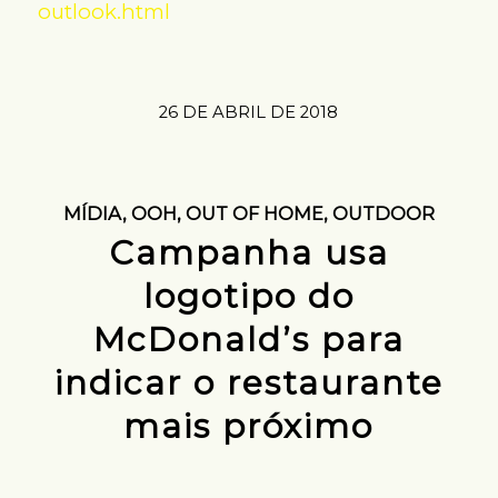
outlook.html
26 DE ABRIL DE 2018
MÍDIA
,
OOH
,
OUT OF HOME
,
OUTDOOR
Campanha usa
logotipo do
McDonald’s para
indicar o restaurante
mais próximo