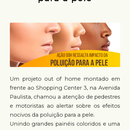
Um projeto out of home montado em
frente ao Shopping Center 3, na Avenida
Paulista, chamou a atenção de pedestres
e motoristas ao alertar sobre os efeitos
nocivos da poluição para a pele.
Unindo grandes painéis coloridos e uma