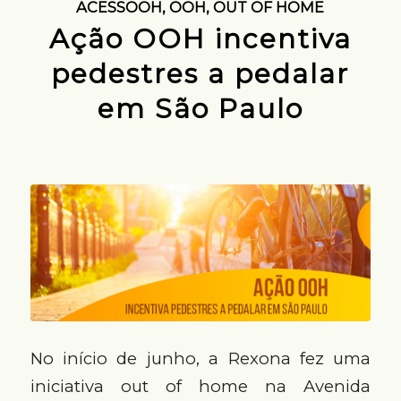
ACESSOOH
,
OOH
,
OUT OF HOME
Ação OOH incentiva
pedestres a pedalar
em São Paulo
No início de junho, a Rexona fez uma
iniciativa out of home na Avenida