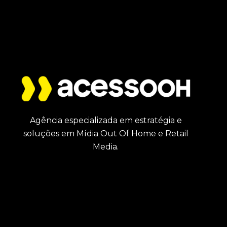
Agência especializada em estratégia e
soluções em Mídia Out Of Home e Retail
Media.