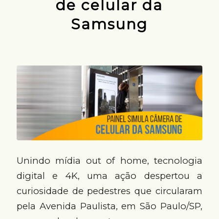
de celular da
Samsung
Unindo mídia out of home, tecnologia
digital e 4K, uma ação despertou a
curiosidade de pedestres que circularam
pela Avenida Paulista, em São Paulo/SP,