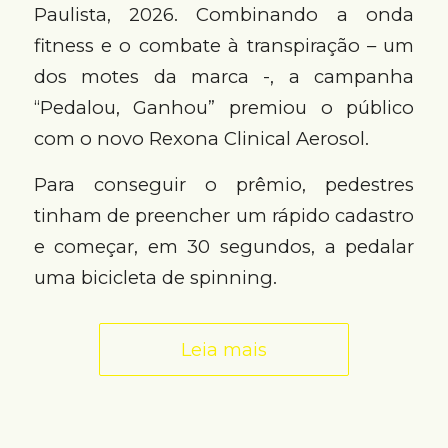
Paulista, 2026. Combinando a onda
fitness e o combate à transpiração – um
dos motes da marca -, a campanha
“Pedalou, Ganhou” premiou o público
com o novo Rexona Clinical Aerosol.
Para conseguir o prêmio, pedestres
tinham de preencher um rápido cadastro
e começar, em 30 segundos, a pedalar
uma bicicleta de spinning.
Leia mais