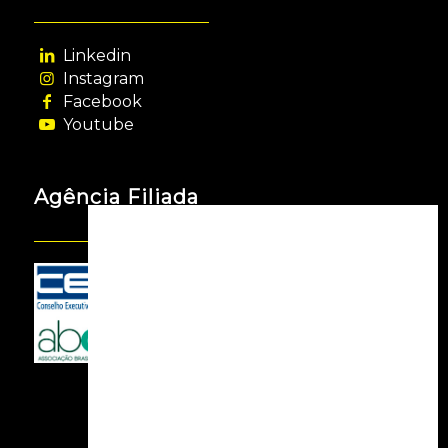
Linkedin
Instagram
Facebook
Youtube
Agência Filiada