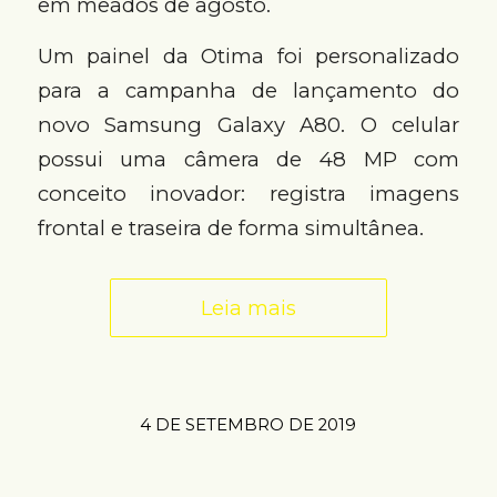
em meados de agosto.
Um painel da Otima foi personalizado
para a campanha de lançamento do
novo Samsung Galaxy A80. O celular
possui uma câmera de 48 MP com
conceito inovador: registra imagens
frontal e traseira de forma simultânea.
Leia mais
4 DE SETEMBRO DE 2019