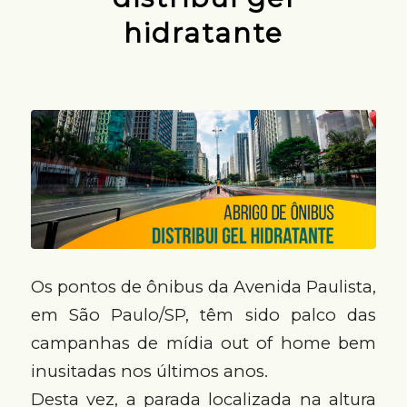
hidratante
Os pontos de ônibus da Avenida Paulista,
em São Paulo/SP, têm sido palco das
campanhas de mídia out of home bem
inusitadas nos últimos anos.
Desta vez, a parada localizada na altura