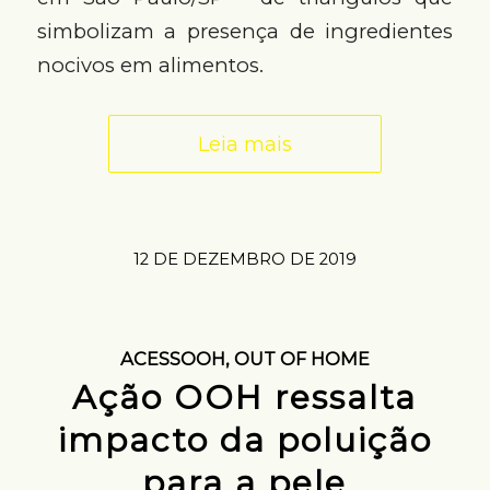
simbolizam a presença de ingredientes
nocivos em alimentos.
Leia mais
12 DE DEZEMBRO DE 2019
ACESSOOH
,
OUT OF HOME
Ação OOH ressalta
impacto da poluição
para a pele