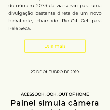
do número 2073 da via serviu para uma
divulgação bastante direta de um novo
hidratante, chamado Bio-Oil Gel para
Pele Seca.
Leia mais
23 DE OUTUBRO DE 2019
ACESSOOH
,
OOH
,
OUT OF HOME
Painel simula câmera