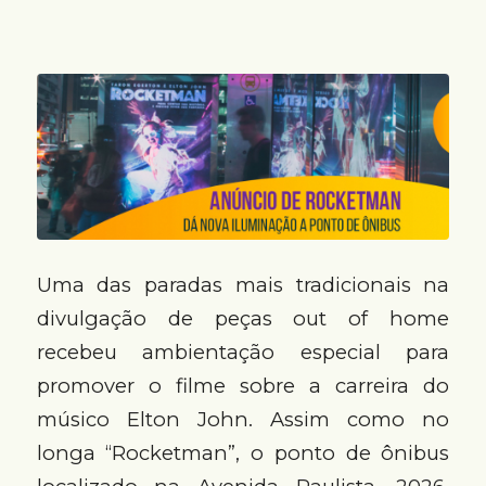
Uma das paradas mais tradicionais na
divulgação de peças out of home
recebeu ambientação especial para
promover o filme sobre a carreira do
músico Elton John. Assim como no
longa “Rocketman”, o ponto de ônibus