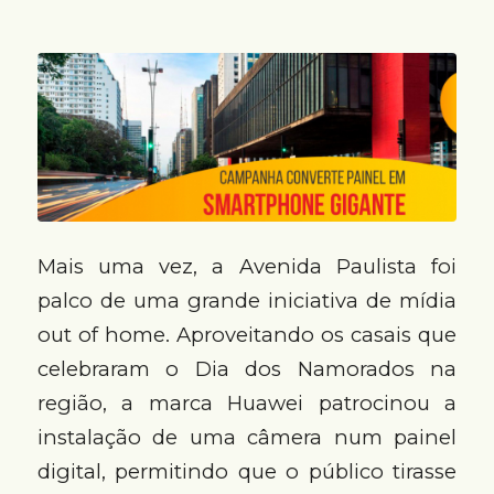
Mais uma vez, a Avenida Paulista foi
palco de uma grande iniciativa de mídia
out of home. Aproveitando os casais que
celebraram o Dia dos Namorados na
região, a marca Huawei patrocinou a
instalação de uma câmera num painel
digital, permitindo que o público tirasse