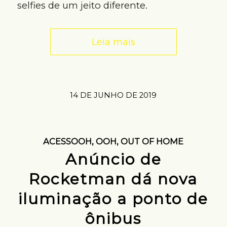
selfies de um jeito diferente.
Leia mais
14 DE JUNHO DE 2019
ACESSOOH
,
OOH
,
OUT OF HOME
Anúncio de
Rocketman dá nova
iluminação a ponto de
ônibus