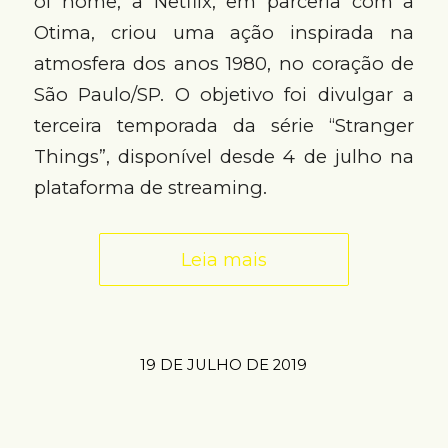
of home, a Netflix, em parceria com a
Otima, criou uma ação inspirada na
atmosfera dos anos 1980, no coração de
São Paulo/SP. O objetivo foi divulgar a
terceira temporada da série “Stranger
Things”, disponível desde 4 de julho na
plataforma de streaming.
Leia mais
19 DE JULHO DE 2019