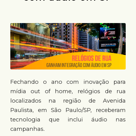
Fechando o ano com inovação para
mídia out of home, relógios de rua
localizados na região de Avenida
Paulista, em São Paulo/SP, receberam
tecnologia que inclui áudio nas
campanhas.