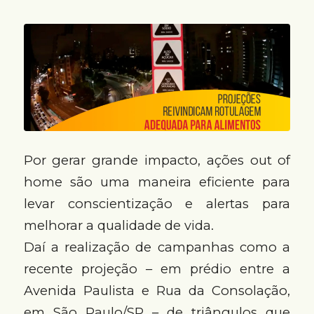
Por gerar grande impacto, ações out of
home são uma maneira eficiente para
levar conscientização e alertas para
melhorar a qualidade de vida.
Daí a realização de campanhas como a
recente projeção – em prédio entre a
Avenida Paulista e Rua da Consolação,
em São Paulo/SP – de triângulos que