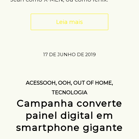
Leia mais
17 DE JUNHO DE 2019
ACESSOOH
,
OOH
,
OUT OF HOME
,
TECNOLOGIA
Campanha converte
painel digital em
smartphone gigante