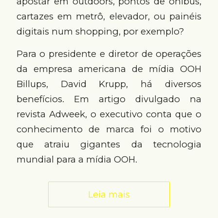
apostar em outdoors, pontos de ônibus,
cartazes em metrô, elevador, ou painéis
digitais num shopping, por exemplo?
Para o presidente e diretor de operações
da empresa americana de mídia OOH
Billups, David Krupp, há diversos
benefícios. Em artigo divulgado na
revista Adweek, o executivo conta que o
conhecimento de marca foi o motivo
que atraiu gigantes da tecnologia
mundial para a mídia OOH.
Leia mais