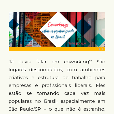
Já ouviu falar em coworking? São
lugares descontraídos, com ambientes
criativos e estrutura de trabalho para
empresas e profissionais liberais. Eles
estão se tornando cada vez mais
populares no Brasil, especialmente em
São Paulo/SP – o que não é estranho,