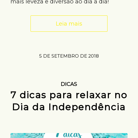
mais leveza e diversão ao dia a dia!
Leia mais
5 DE SETEMBRO DE 2018
DICAS
7 dicas para relaxar no
Dia da Independência