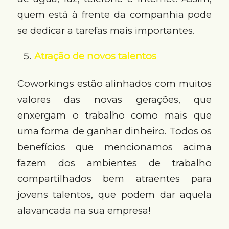
quem está à frente da companhia pode
se dedicar a tarefas mais importantes.
Atração de novos talentos
Coworkings estão alinhados com muitos
valores das novas gerações, que
enxergam o trabalho como mais que
uma forma de ganhar dinheiro. Todos os
benefícios que mencionamos acima
fazem dos ambientes de trabalho
compartilhados bem atraentes para
jovens talentos, que podem dar aquela
alavancada na sua empresa!