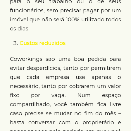
para o seu trabalho ou o de seus
funcionários, sem precisar pagar por um
imóvel que não será 100% utilizado todos
os dias.
Custos reduzidos
Coworkings são uma boa pedida para
evitar desperdícios, tanto por permitirem
que cada empresa use apenas o
necessário, tanto por cobrarem um valor
fixo por vaga. Num espaço
compartilhado, você também fica livre
caso precise se mudar no fim do mês –
basta conversar com o proprietário e