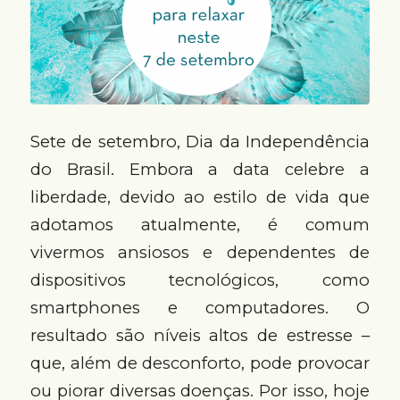
Sete de setembro, Dia da Independência
do Brasil. Embora a data celebre a
liberdade, devido ao estilo de vida que
adotamos atualmente, é comum
vivermos ansiosos e dependentes de
dispositivos tecnológicos, como
smartphones e computadores. O
resultado são níveis altos de estresse –
que, além de desconforto, pode provocar
ou piorar diversas doenças. Por isso, hoje