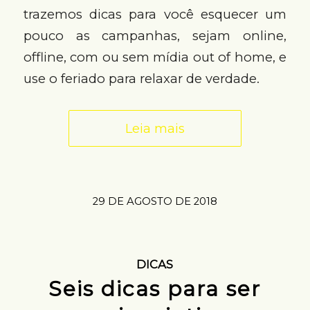
trazemos dicas para você esquecer um
pouco as campanhas, sejam online,
offline, com ou sem mídia out of home, e
use o feriado para relaxar de verdade.
Leia mais
29 DE AGOSTO DE 2018
DICAS
Seis dicas para ser