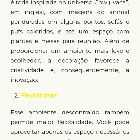
é toda inspirada no universo Cow (“vaca”,
em inglês), com imagens do animal
penduradas em alguns pontos, sofás e
pufs coloridos, e até um espaço com
plantas e mesas para reunião. Além de
proporcionar um ambiente mais leve e
acolhedor, a decoração favorece a
criatividade e, consequentemente, a
inovação.
Flexibilidade
Esse ambiente descontraído também
permite maior flexibilidade. Você pode
aproveitar apenas os espaço necessários