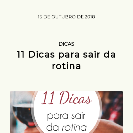
15 DE OUTUBRO DE 2018
DICAS
11 Dicas para sair da
rotina