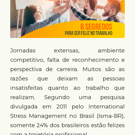
Jornadas extensas, ambiente
competitivo, falta de reconhecimento e
perspectiva de carreira. Muitos são as
razões que deixam as pessoas
insatisfeitas quanto ao trabalho que
realizam. Segundo uma pesquisa
divulgada em 2011 pelo International
Stress Management no Brasil (Isma-BR),
somente 24% dos brasileiros estão felizes
com a trajetória profissional.