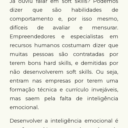
Já ouviu falar em soft skills? Podemos
dizer que são habilidades de
comportamento e, por isso mesmo,
difíceis de avaliar e mensurar.
Empreendedores e especialistas em
recursos humanos costumam dizer que
muitas pessoas são contratadas por
terem bons hard skills, e demitidas por
não desenvolverem soft skills. Ou seja,
entram nas empresas por terem uma
formação técnica e currículo invejáveis,
mas saem pela falta de inteligência
emocional.
Desenvolver a inteligência emocional é