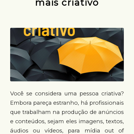
mais criativo
Você se considera uma pessoa criativa?
Embora pareça estranho, há profissionais
que trabalham na produção de anúncios
e conteúdos, sejam eles imagens, textos,
áudios ou vídeos, para mídia out of