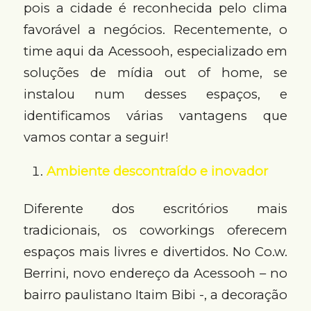
pois a cidade é reconhecida pelo clima
favorável a negócios. Recentemente, o
time aqui da Acessooh, especializado em
soluções de mídia out of home, se
instalou num desses espaços, e
identificamos várias vantagens que
vamos contar a seguir!
Ambiente descontraído e inovador
Diferente dos escritórios mais
tradicionais, os coworkings oferecem
espaços mais livres e divertidos. No Co.w.
Berrini, novo endereço da Acessooh – no
bairro paulistano Itaim Bibi -, a decoração