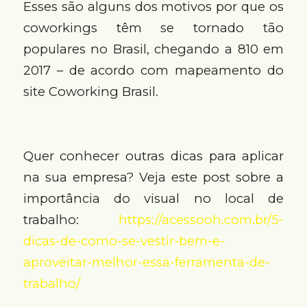
Esses são alguns dos motivos por que os
coworkings têm se tornado tão
populares no Brasil, chegando a 810 em
2017 – de acordo com mapeamento do
site Coworking Brasil.
Quer conhecer outras dicas para aplicar
na sua empresa? Veja este post sobre a
importância do visual no local de
trabalho:
https://acessooh.com.br/5-
dicas-de-como-se-vestir-bem-e-
aproveitar-melhor-essa-ferramenta-de-
trabalho/