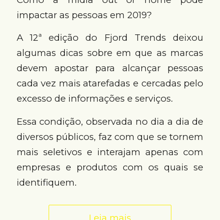
impactar as pessoas em 2019?
A 12ª edição do Fjord Trends deixou
algumas dicas sobre em que as marcas
devem apostar para alcançar pessoas
cada vez mais atarefadas e cercadas pelo
excesso de informações e serviços.
Essa condição, observada no dia a dia de
diversos públicos, faz com que se tornem
mais seletivos e interajam apenas com
empresas e produtos com os quais se
identifiquem.
Leia mais