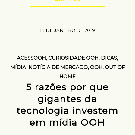
14 DE JANEIRO DE 2019
ACESSOOH
,
CURIOSIDADE OOH
,
DICAS
,
MÍDIA
,
NOTÍCIA DE MERCADO
,
OOH
,
OUT OF
HOME
5 razões por que
gigantes da
tecnologia investem
em mídia OOH