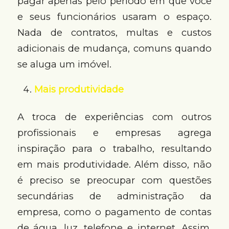
pagar apenas pelo período em que você
e seus funcionários usaram o espaço.
Nada de contratos, multas e custos
adicionais de mudança, comuns quando
se aluga um imóvel.
Mais produtividade
A troca de experiências com outros
profissionais e empresas agrega
inspiração para o trabalho, resultando
em mais produtividade. Além disso, não
é preciso se preocupar com questões
secundárias de administração da
empresa, como o pagamento de contas
de água, luz, telefone e internet. Assim,