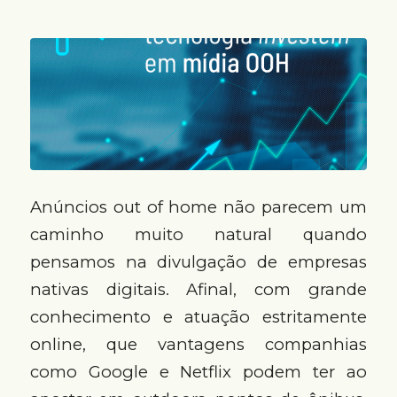
Anúncios out of home não parecem um
caminho muito natural quando
pensamos na divulgação de empresas
nativas digitais. Afinal, com grande
conhecimento e atuação estritamente
online, que vantagens companhias
como Google e Netflix podem ter ao