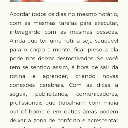
Acordar todos os dias no mesmo horário,
com as mesmas tarefas para executar,
interagindo com as mesmas pessoas.
Ainda que ter uma rotina seja saudável
para o corpo e mente, ficar preso a ela
pode nos deixar desmotivados. Se você
tem se sentido assim, é hora de sair da
rotina e aprender, criando novas
conexões cerebrais. Com as dicas a
seguir, publicitários, comunicadores,
profissionais que trabalham com mídia
out of home e em outras áreas podem
deixar a zona de conforto e acrescentar