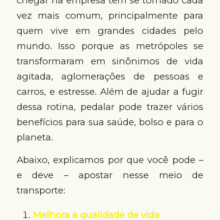
chegar na empresa tem se tornado cada
vez mais comum, principalmente para
quem vive em grandes cidades pelo
mundo. Isso porque as metrópoles se
transformaram em sinônimos de vida
agitada, aglomerações de pessoas e
carros, e estresse. Além de ajudar a fugir
dessa rotina, pedalar pode trazer vários
benefícios para sua saúde, bolso e para o
planeta.
Abaixo, explicamos por que você pode –
e deve – apostar nesse meio de
transporte:
Melhora a qualidade de vida