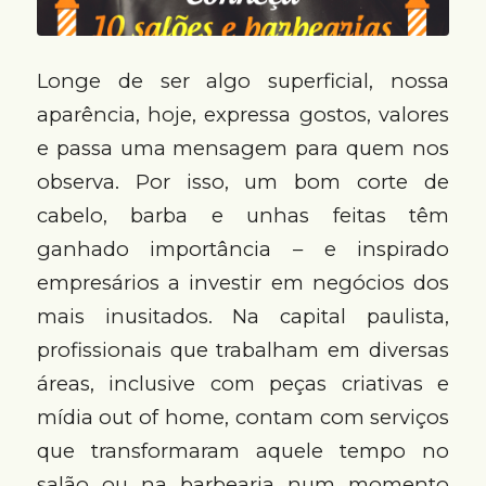
Longe de ser algo superficial, nossa
aparência, hoje, expressa gostos, valores
e passa uma mensagem para quem nos
observa. Por isso, um bom corte de
cabelo, barba e unhas feitas têm
ganhado importância – e inspirado
empresários a investir em negócios dos
mais inusitados. Na capital paulista,
profissionais que trabalham em diversas
áreas, inclusive com peças criativas e
mídia out of home, contam com serviços
que transformaram aquele tempo no
salão ou na barbearia num momento