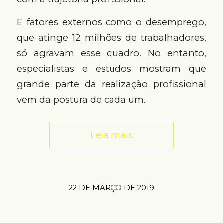
E fatores externos como o desemprego,
que atinge 12 milhões de trabalhadores,
só agravam esse quadro. No entanto,
especialistas e estudos mostram que
grande parte da realização profissional
vem da postura de cada um.
Leia mais
22 DE MARÇO DE 2019