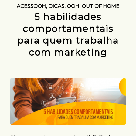
ACESSOOH
,
DICAS
,
OOH
,
OUT OF HOME
5 habilidades
comportamentais
para quem trabalha
com marketing