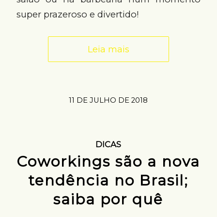
super prazeroso e divertido!
Leia mais
11 DE JULHO DE 2018
DICAS
Coworkings são a nova
tendência no Brasil;
saiba por quê