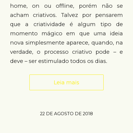
home, on ou offline, porém não se
acham criativos. Talvez por pensarem
que a criatividade é algum tipo de
momento mágico em que uma ideia
nova simplesmente aparece, quando, na
verdade, o processo criativo pode – e
deve – ser estimulado todos os dias.
Leia mais
22 DE AGOSTO DE 2018