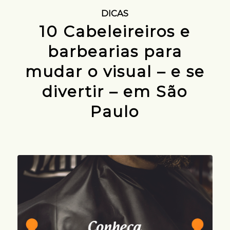
DICAS
10 Cabeleireiros e
barbearias para
mudar o visual – e se
divertir – em São
Paulo